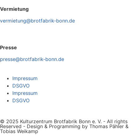
Vermietung
vermietung@brotfabrik-bonn.de
Presse
presse@brotfabrik-bonn.de
Impressum
DSGVO
Impressum
DSGVO
© 2025 Kulturzentrum Brotfabrik Bonn e. V. - All rights
Reserved - Design & Programming by Thomas Pähler &
Tobias Weikamp