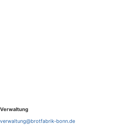
Verwaltung
verwaltung@brotfabrik-bonn.de