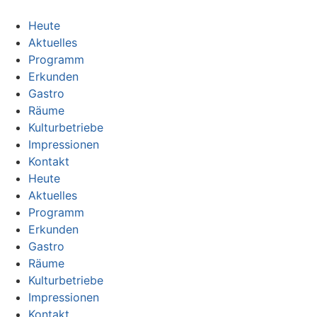
Heute
Aktuelles
Programm
Erkunden
Gastro
Räume
Kulturbetriebe
Impressionen
Kontakt
Heute
Aktuelles
Programm
Erkunden
Gastro
Räume
Kulturbetriebe
Impressionen
Kontakt